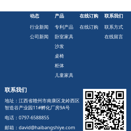
动态
产品
在线订购
联系我们
行业新闻
专利产品
在线订购
联系方式
公司新闻
卧室家具
在线留言
沙发
桌椅
柜体
儿童家具
联系我们
地址：江西省赣州市南康区龙岭西区
智造谷产业园11#孵化厂房9A号
电话：0797-6588855
邮箱：david@haibangshiye.com