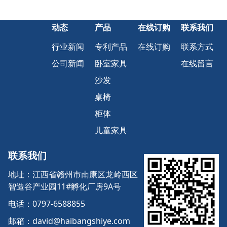
动态
产品
在线订购
联系我们
行业新闻
专利产品
在线订购
联系方式
公司新闻
卧室家具
在线留言
沙发
桌椅
柜体
儿童家具
联系我们
地址：江西省赣州市南康区龙岭西区
智造谷产业园11#孵化厂房9A号
电话：0797-6588855
邮箱：david@haibangshiye.com