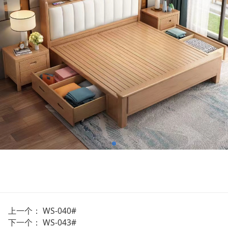
上一个：
WS-040#
下一个：
WS-043#