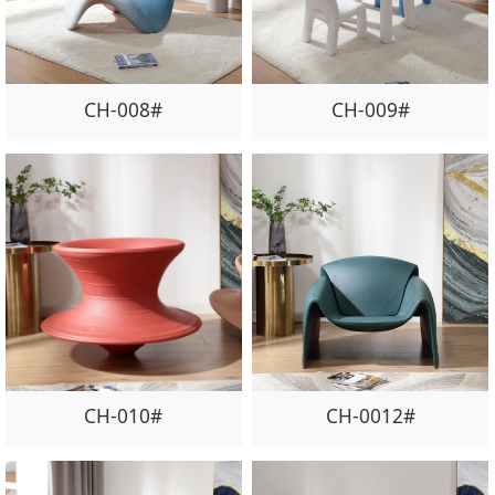
CH-008#
CH-009#
CH-010#
CH-0012#