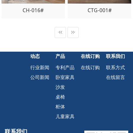
CH-016#
CTG-001#
动态
产品
在线订购
联系我们
行业新闻
专利产品
在线订购
联系方式
公司新闻
卧室家具
在线留言
沙发
桌椅
柜体
儿童家具
联系我们