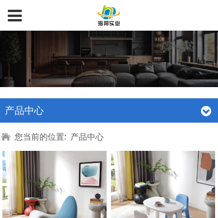
产品中心
您当前的位置:
产品中心