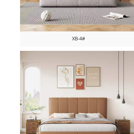
XB-4#