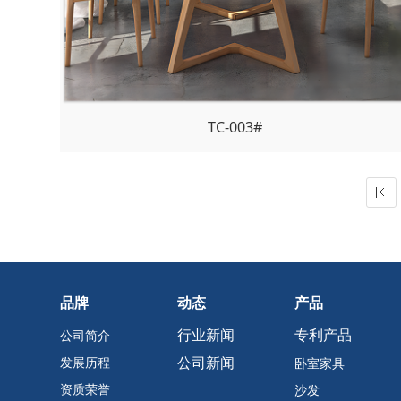
TC-003#
品牌
动态
产品
行业新闻
专利产品
公司简介
公司新闻
发展历程
卧室家具
资质荣誉
沙发