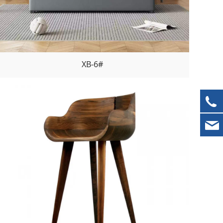
XB-6#