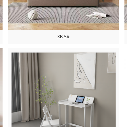
XB-5#