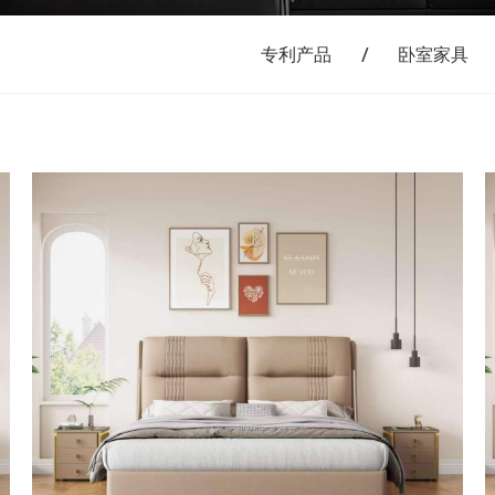
专利产品
卧室家具