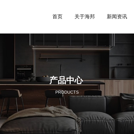
首页
关于海邦
新闻资讯
产品中心
PRODUCTS