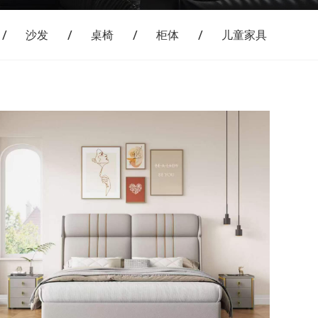
沙发
桌椅
柜体
儿童家具