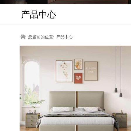
产品中心
您当前的位置:
产品中心