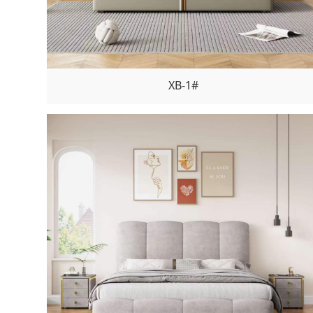
XB-1#