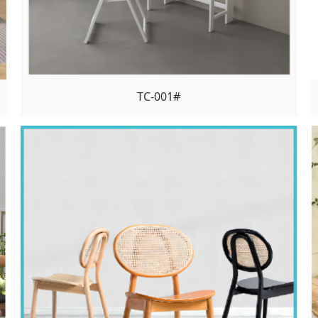
TC-001#