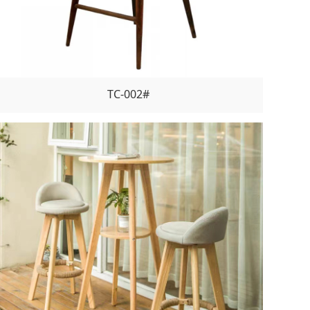
TC-002#