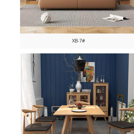
XB-7#