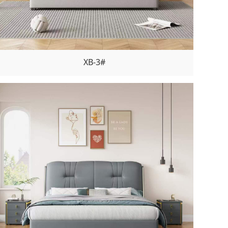
XB-3#